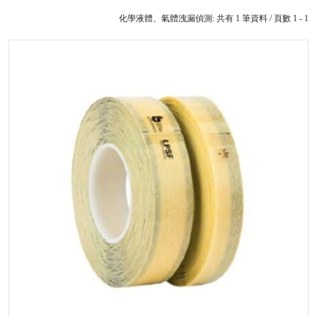
化學液體、氣體洩漏偵測: 共有 1 筆資料 / 頁數 1 - 1