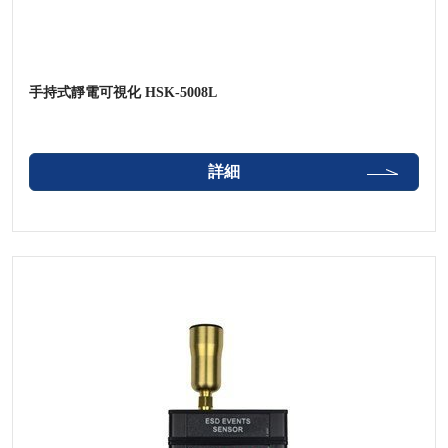
手持式靜電可視化 HSK-5008L
詳細