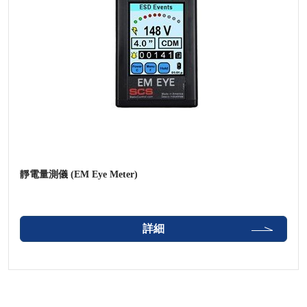
靜電量測儀 (EM Eye Meter)
詳細