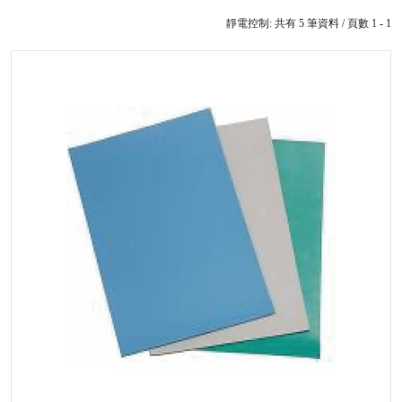
靜電控制: 共有 5 筆資料 / 頁數 1 - 1