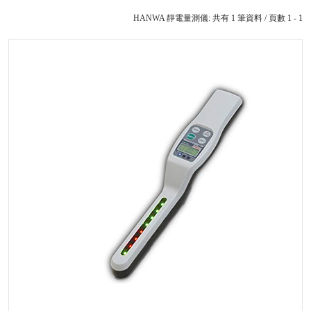
HANWA 靜電量測儀: 共有 1 筆資料 / 頁數 1 - 1