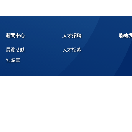
新聞中心
人才招聘
聯絡
展覽活動
人才招募
知識庫