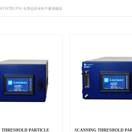
KFMT對UPW, 化學品奈米粒子量測儀器
 THRESHOLD PARTICLE
SCANNING THRESHOLD PA