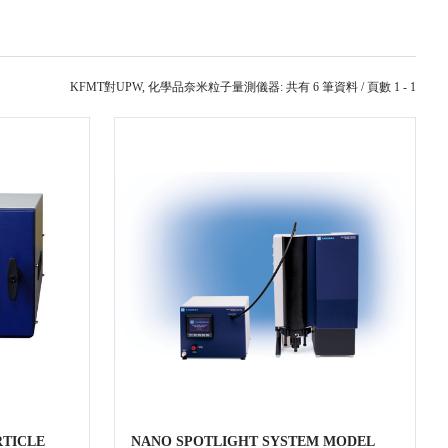
KFMT對UPW, 化學品奈米粒子量測儀器: 共有 6 筆資料 / 頁數 1 - 1
RTICLE
NANO SPOTLIGHT SYSTEM MODEL