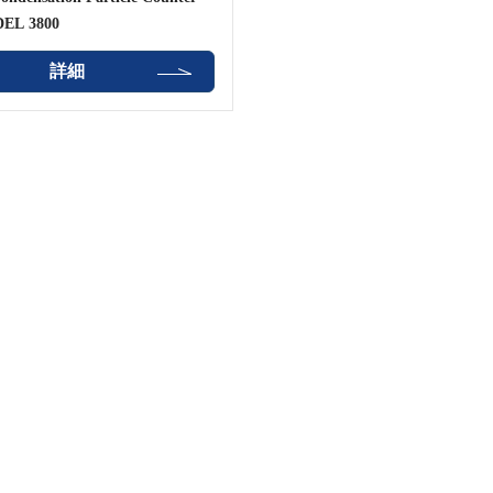
EL 3800
詳細