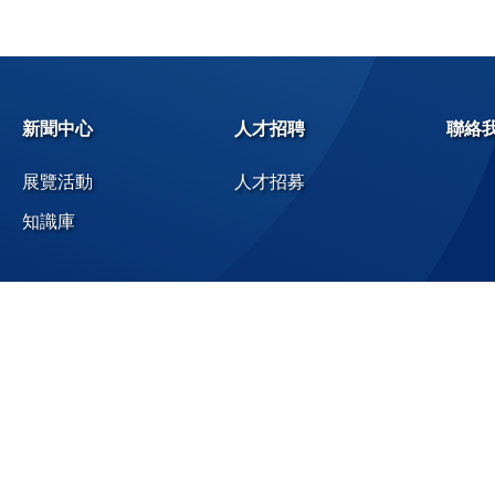
新聞中心
人才招聘
聯絡
展覽活動
人才招募
知識庫