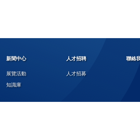
新聞中心
人才招聘
聯絡
展覽活動
人才招募
知識庫