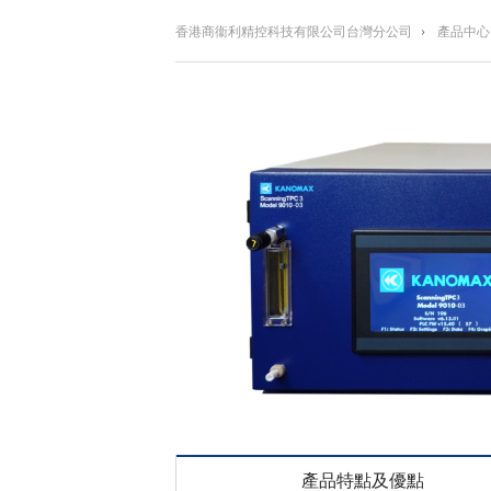
香港商衞利精控科技有限公司台灣分公司
›
產品中心
產品特點及優點