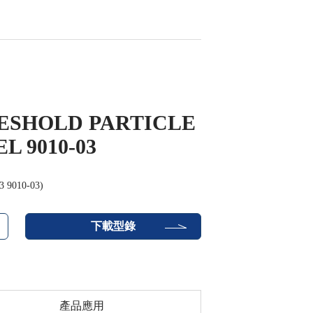
ESHOLD PARTICLE
 9010-03
010-03)
下載型錄
產品應用