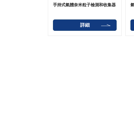
手持式氣體奈米粒子檢測和收集器
詳細