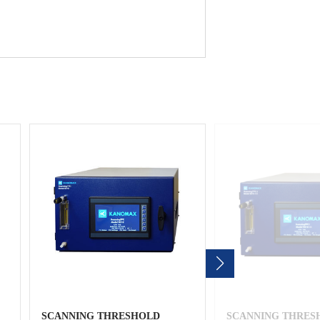
SCANNING THRESHOLD
SCANNING THRES