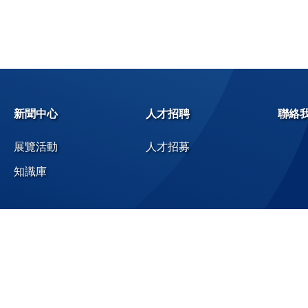
新聞中心
人才招聘
聯絡
展覽活動
人才招募
知識庫