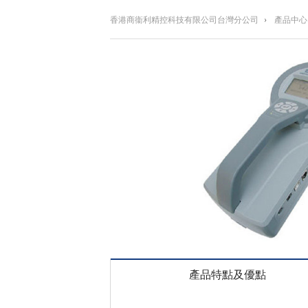
香港商衞利精控科技有限公司台灣分公司
›
產品中心
產品特點及優點