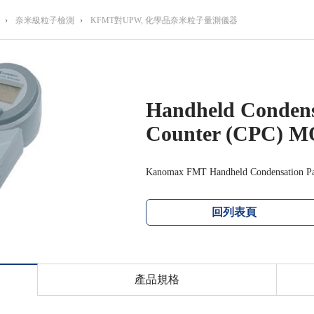
›
奈米級粒子檢測
›
KFMT對UPW, 化學品奈米粒子量測儀器
Handheld Condensa
Counter (CPC) M
Kanomax FMT Handheld Condensation Par
回列表頁
產品規格